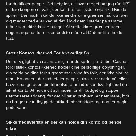
før du tilføjer penge. Det betyder, at "hvor meget har jeg råd til?"
er ikke længere et valg, der kan træffes i sidste øjeblik. Hvis du
spiller i Danmark, skal du ikke ændre dine grænser, når du føler
dig meget vred eller ked af det. Hold dem i stedet på samme
måde som dit virkelige budget. At sætte klare grænser uden
nogen argumenter er den bedste måde at få dem til at holde
fast.
Stærk Kontosikkerhed For Ansvarligt Spil
Det er vigtigt at være ansvarlig, når du spiller på Unibet Casino,
fordi stærk kontosikkerhed holder dine personlige oplysninger,
din saldo og dine forbrugsgrænser sikre fra folk, der ikke skal se
dem. En anden, der indbetaler penge, placerer væddemål eller
hæver penge uden din tilladelse, er mindre sandsynligt med en
sikret konto. At holde dit spil inden for dit budget og stoppe
uautoriseret adgang, før det bliver et problem, er nemmere, hvis
du bruger de indbyggede sikkerhedsværktøjer og danner nogle
gode vaner.
Sikkerhedsværktøjer, der kan holde din konto og penge
sikre