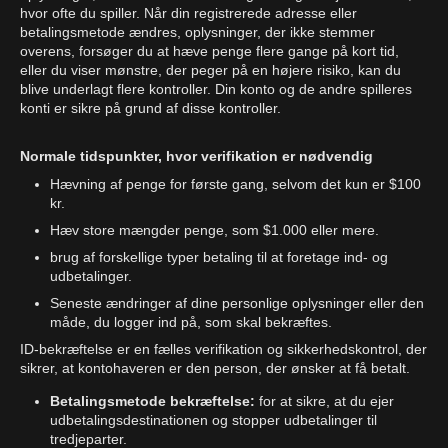
hvor ofte du spiller. Når din registrerede adresse eller
betalingsmetode ændres, oplysninger, der ikke stemmer
overens, forsøger du at hæve penge flere gange på kort tid,
eller du viser mønstre, der peger på en højere risiko, kan du
blive underlagt flere kontroller. Din konto og de andre spilleres
konti er sikre på grund af disse kontroller.
Normale tidspunkter, hvor verifikation er nødvendig
Hævning af penge for første gang, selvom det kun er $100
kr.
Hæv store mængder penge, som $1.000 eller mere.
brug af forskellige typer betaling til at foretage ind- og
udbetalinger.
Seneste ændringer af dine personlige oplysninger eller den
måde, du logger ind på, som skal bekræftes.
ID-bekræftelse er en fælles verifikation og sikkerhedskontrol, der
sikrer, at kontohaveren er den person, der ønsker at få betalt.
Betalingsmetode bekræftelse:
for at sikre, at du ejer
udbetalingsdestinationen og stopper udbetalinger til
tredjeparter.