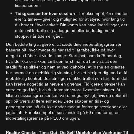
tidsperioden.
Tidsgrænser for hver session
—for eksempel, 45 minutter
eller 2 timer— giver dig mulighed for at styre, hvor lang tid
du bruger i hver enkelt. Din konto kan have indstillinger, der
enten vil fortælle dig at logge ud eller bede dig om at
stoppe, når tiden er gået.
Den bedste ting at gøre er at sætte dine indbetalingsgrænser
baseret på, hvor meget du har råd til at tabe, ikke på hvor
meget du håber at vinde tilbage. Start lavt, som kr25 per dag,
hvis du ikke er sikker. Løft den først, når du har vist, at den
stadig føles sikker og nem at vedligeholde. At løsne en grænse
har normalt en øjeblikkelig virkning, hvilket hjælper dig med at få
øjeblikkelig kontrol. Beslutningen er ikke truffet i en fart, fordi det
kan kræve noget tid at hæve en grænse. Tidligere grænser kan
være en god idé, hvis du forventer store livsomkostninger. At
tillade sessionsgrænser kan være meget nyttigt, hvis du deler dit
spil på tværs af flere enheder. Dette skaber en tids- og
pengegrænse, så du ikke ender med at forlænge sessioner eller
jagte tab. For eksempel et sessionsloft på 60 minutter og en
indbetalingsgrænse på kr100 om ugen.
Reality Checks, Time Out, Og Self Udelukkelse Værktøjer Til