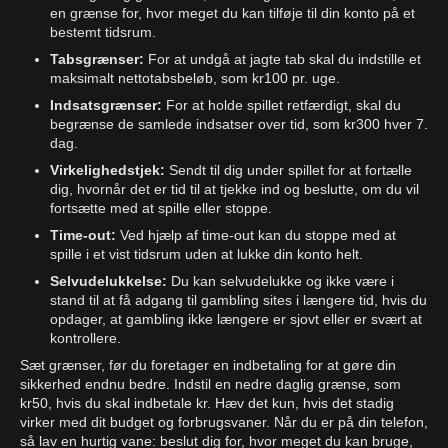
en grænse for, hvor meget du kan tilføje til din konto på et
bestemt tidsrum.
Tabsgrænser:
For at undgå at jagte tab skal du indstille et
maksimalt nettotabsbeløb, som kr100 pr. uge.
Indsatsgrænser:
For at holde spillet retfærdigt, skal du
begrænse de samlede indsatser over tid, som kr300 hver 7.
dag.
Virkelighedstjek:
Sendt til dig under spillet for at fortælle
dig, hvornår det er tid til at tjekke ind og beslutte, om du vil
fortsætte med at spille eller stoppe.
Time-out:
Ved hjælp af time-out kan du stoppe med at
spille i et vist tidsrum uden at lukke din konto helt.
Selvudelukkelse:
Du kan selvudelukke og ikke være i
stand til at få adgang til gambling sites i længere tid, hvis du
opdager, at gambling ikke længere er sjovt eller er svært at
kontrollere.
Sæt grænser, før du foretager en indbetaling for at gøre din
sikkerhed endnu bedre. Indstil en nedre daglig grænse, som
kr50, hvis du skal indbetale kr. Hæv det kun, hvis det stadig
virker med dit budget og forbrugsvaner. Når du er på din telefon,
så lav en hurtig vane: beslut dig for, hvor meget du kan bruge,