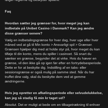
Faq
Hvordan sætter jeg grænser for, hvor meget jeg kan
indbetale på Unibet Casino i Danmark? Kan jeg ændre
disse grænser senere?
Vælg en indbetalingsgrænse for hver dag, hver uge eller hver
måned ved at gå til Min konto > Ansvarligt spil > Grænser.
Grænsen hjælper dig med at holde styr på, hvor meget du kan
tilføje til din konto, mens du spiller i casinoet. Så snart du
sænker en grænse, begynder det at virke. Hvis du hæver en
grænse, vil den ikke gå op igen før efter en fortrydelsesperiode.
Dette er for at beskytte dig. Indstilling af en tabs- eller
sessionsgrænse er også mulig på samme sted. Når du har
truffet dine valg, skal du beskytte dem ved at gemme
ændringerne.
Hvis jeg opretter en afkølingsperiode eller selvudelukkelse,
kan jeg så stadig få min kr taget ud?
Absolut. Det er muligt at bede om en tilbagetrækning til enhver