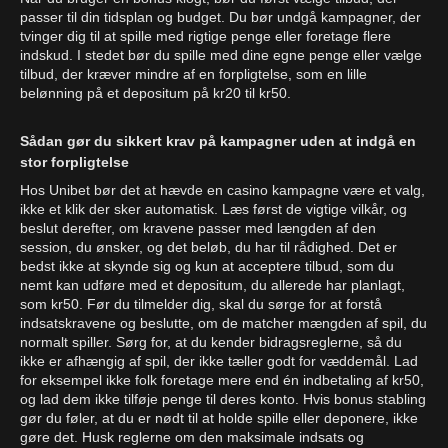
passer til din tidsplan og budget. Du bør undgå kampagner, der
tvinger dig til at spille med rigtige penge eller foretage flere
indskud. I stedet bør du spille med dine egne penge eller vælge
tilbud, der kræver mindre af en forpligtelse, som en lille
belønning på et depositum på kr20 til kr50.
Sådan gør du sikkert krav på kampagner uden at indgå en
stor forpligtelse
Hos Unibet bør det at hævde en casino kampagne være et valg,
ikke et klik der sker automatisk. Læs først de vigtige vilkår, og
beslut derefter, om kravene passer med længden af den
session, du ønsker, og det beløb, du har til rådighed. Det er
bedst ikke at skynde sig og kun at acceptere tilbud, som du
nemt kan udføre med et depositum, du allerede har planlagt,
som kr50. Før du tilmelder dig, skal du sørge for at forstå
indsatskravene og beslutte, om de matcher mængden af spil, du
normalt spiller. Sørg for, at du kender bidragsreglerne, så du
ikke er afhængig af spil, der ikke tæller godt for væddemål. Lad
for eksempel ikke folk foretage mere end én indbetaling af kr50,
og lad dem ikke tilføje penge til deres konto. Hvis bonus stabling
gør du føler, at du er nødt til at holde spille eller deponere, ikke
gøre det. Husk reglerne om den maksimale indsats og