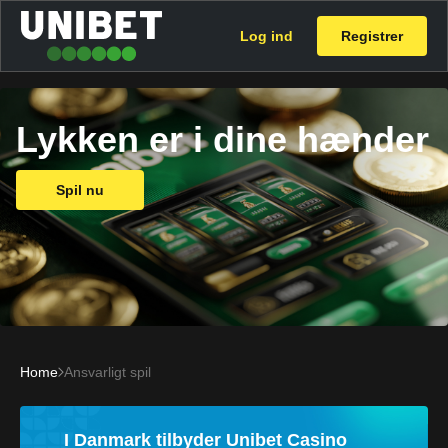
Log ind
Registrer
Lykken er i dine hænder
Spil nu
Home
Ansvarligt spil
I Danmark tilbyder Unibet Casino