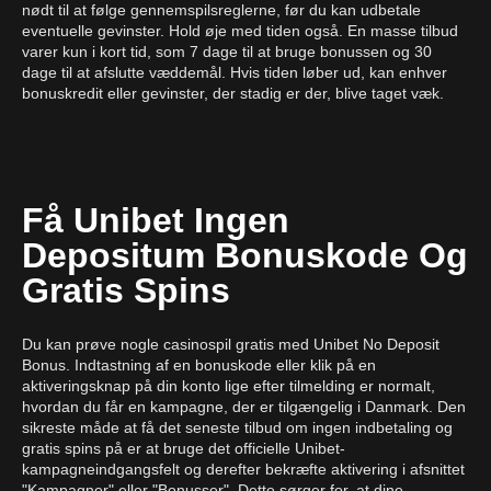
nødt til at følge gennemspilsreglerne, før du kan udbetale
eventuelle gevinster. Hold øje med tiden også. En masse tilbud
varer kun i kort tid, som 7 dage til at bruge bonussen og 30
dage til at afslutte væddemål. Hvis tiden løber ud, kan enhver
bonuskredit eller gevinster, der stadig er der, blive taget væk.
Få Unibet Ingen
Depositum Bonuskode Og
Gratis Spins
Du kan prøve nogle casinospil gratis med Unibet No Deposit
Bonus. Indtastning af en bonuskode eller klik på en
aktiveringsknap på din konto lige efter tilmelding er normalt,
hvordan du får en kampagne, der er tilgængelig i Danmark. Den
sikreste måde at få det seneste tilbud om ingen indbetaling og
gratis spins på er at bruge det officielle Unibet-
kampagneindgangsfelt og derefter bekræfte aktivering i afsnittet
"Kampagner" eller "Bonusser". Dette sørger for, at dine