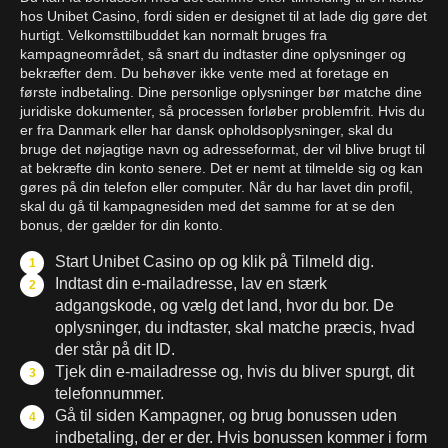
hos Unibet Casino, fordi siden er designet til at lade dig gøre det
hurtigt. Velkomsttilbuddet kan normalt bruges fra
kampagneområdet, så snart du indtaster dine oplysninger og
bekræfter dem. Du behøver ikke vente med at foretage en
første indbetaling. Dine personlige oplysninger bør matche dine
juridiske dokumenter, så processen forløber problemfrit. Hvis du
er fra Danmark eller har dansk opholdsoplysninger, skal du
bruge det nøjagtige navn og adresseformat, der vil blive brugt til
at bekræfte din konto senere. Det er nemt at tilmelde sig og kan
gøres på din telefon eller computer. Når du har lavet din profil,
skal du gå til kampagnesiden med det samme for at se den
bonus, der gælder for din konto.
Start Unibet Casino op og klik på Tilmeld dig.
Indtast din e-mailadresse, lav en stærk
adgangskode, og vælg det land, hvor du bor. De
oplysninger, du indtaster, skal matche præcis, hvad
der står på dit ID.
Tjek din e-mailadresse og, hvis du bliver spurgt, dit
telefonnummer.
Gå til siden Kampagner, og brug bonussen uden
indbetaling, der er der. Hvis bonussen kommer i form