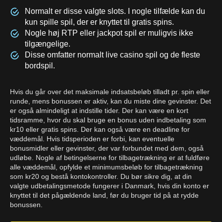
Normalt er disse valgte slots. I nogle tilfælde kan du
kun spille spil, der er knyttet til gratis spins.
Nogle høj RTP eller jackpot spil er muligvis ikke
tilgængelige.
Disse omfatter normalt live casino spil og de fleste
bordspil.
Hvis du går over det maksimale indsatsbeløb tilladt pr. spin eller
runde, mens bonussen er aktiv, kan du miste dine gevinster. Det
er også almindeligt at indstille tider. Der kan være en kort
tidsramme, hvor du skal bruge en bonus uden indbetaling som
kr10 eller gratis spins. Der kan også være en deadline for
væddemål. Hvis tidsperioden er forbi, kan eventuelle
bonusmidler eller gevinster, der var forbundet med dem, også
udløbe. Nogle af betingelserne for tilbagetrækning er at fuldføre
alle væddemål, opfylde et minimumsbeløb for tilbagetrækning
som kr20 og bestå kontokontroller. Du bør sikre dig, at din
valgte udbetalingsmetode fungerer i Danmark, hvis din konto er
knyttet til det pågældende land, før du bruger tid på at rydde
bonussen.