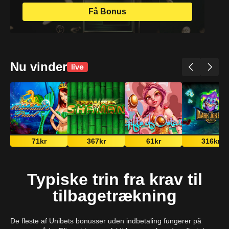
Få Bonus
Nu vinder
71kr
367kr
61kr
316kr
Typiske trin fra krav til
tilbagetrækning
De fleste af Unibets bonusser uden indbetaling fungerer på