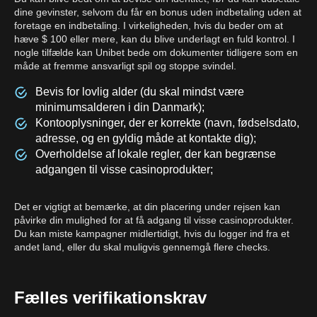
dine gevinster, selvom du får en bonus uden indbetaling uden at
foretage en indbetaling. I virkeligheden, hvis du beder om at
hæve $ 100 eller mere, kan du blive underlagt en fuld kontrol. I
nogle tilfælde kan Unibet bede om dokumenter tidligere som en
måde at fremme ansvarligt spil og stoppe svindel.
Bevis for lovlig alder (du skal mindst være
minimumsalderen i din Danmark);
Kontooplysninger, der er korrekte (navn, fødselsdato,
adresse, og en gyldig måde at kontakte dig);
Overholdelse af lokale regler, der kan begrænse
adgangen til visse casinoprodukter;
Det er vigtigt at bemærke, at din placering under rejsen kan
påvirke din mulighed for at få adgang til visse casinoprodukter.
Du kan miste kampagner midlertidigt, hvis du logger ind fra et
andet land, eller du skal muligvis gennemgå flere checks.
Fælles verifikationskrav