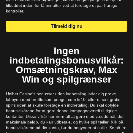
tilbuddet inden for få minutter ved at foretage et par hurtige
kontroller.
Tilmeld dig nu
Ingen
indbetalingsbonusvilkår:
Omsætningskrav, Max
Win og spilgrænser
Unibet Casino's bonusser uden indbetaling lader dig prøve
lobbyen med en lille sum penge, som kr10, eller et sæt gratis
spins uden at skulle foretage en indbetaling. Du skal opfylde
bonusvilkårene for at gøre denne kampagneværdi til rigtige
kontanter. Disse vilkår har normalt at gøre med væddemål, det
maksimale beløb, du kan udbetale, og hvilke spil tæller. Klik på
bonusvilkårene på din konto, før du begynder at spille. Se på tre