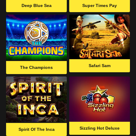
Deep Blue Sea
Super Times Pay
Burlesque Hd
The Champions
Sizzling Hot Deluxe
Spirit Of The Inca