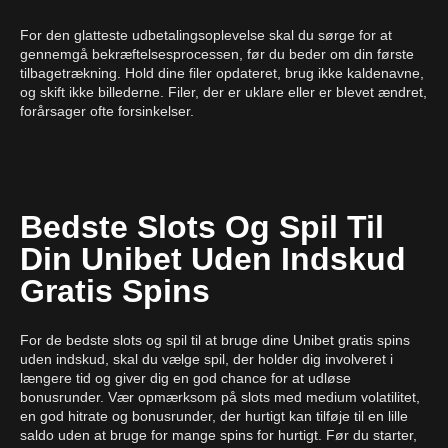
For den glatteste udbetalingsoplevelse skal du sørge for at
gennemgå bekræftelsesprocessen, før du beder om din første
tilbagetrækning. Hold dine filer opdateret, brug ikke kaldenavne,
og skift ikke billederne. Filer, der er uklare eller er blevet ændret,
forårsager ofte forsinkelser.
Bedste Slots Og Spil Til
Din Unibet Uden Indskud
Gratis Spins
For de bedste slots og spil til at bruge dine Unibet gratis spins
uden indskud, skal du vælge spil, der holder dig involveret i
længere tid og giver dig en god chance for at udløse
bonusrunder. Vær opmærksom på slots med medium volatilitet,
en god hitrate og bonusrunder, der hurtigt kan tilføje til en lille
saldo uden at bruge for mange spins for hurtigt. Før du starter,