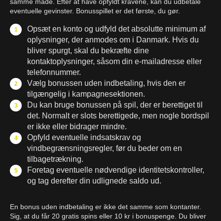
samme måde. Efter at have opfyldt kravene, kan du udbetale
eventuelle gevinster. Bonusspillet er det første, du gør.
Opsæt en konto og udfyld det absolutte minimum af
oplysninger, der anmodes om i Danmark. Hvis du
bliver spurgt, skal du bekræfte dine
kontaktoplysninger, såsom din e-mailadresse eller
telefonnummer.
Vælg bonussen uden indbetaling, hvis den er
tilgængelig i kampagnesektionen.
Du kan bruge bonussen på spil, der er berettiget til
det. Normalt er slots berettigede, men nogle bordspil
er ikke eller bidrager mindre.
Opfyld eventuelle indsatskrav og
vindbegrænsningsregler, før du beder om en
tilbagetrækning.
Foretag eventuelle nødvendige identitetskontroller,
og tag derefter din udlignede saldo ud.
En bonus uden indbetaling er ikke det samme som kontanter.
Sig, at du får 20 gratis spins eller 10 kr i bonuspenge. Du bliver