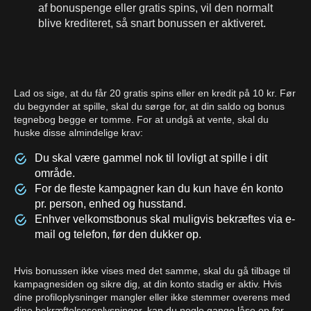
af bonuspenge eller gratis spins, vil den normalt
blive krediteret, så snart bonussen er aktiveret.
Lad os sige, at du får 20 gratis spins eller en kredit på 10 kr. Før
du begynder at spille, skal du sørge for, at din saldo og bonus
tegnebog begge er tomme. For at undgå at vente, skal du
huske disse almindelige krav:
Du skal være gammel nok til lovligt at spille i dit
område.
For de fleste kampagner kan du kun have én konto
pr. person, enhed og husstand.
Enhver velkomstbonus skal muligvis bekræftes via e-
mail og telefon, før den dukker op.
Hvis bonussen ikke vises med det samme, skal du gå tilbage til
kampagnesiden og sikre dig, at din konto stadig er aktiv. Hvis
dine profiloplysninger mangler eller ikke stemmer overens med
dine bekræftelsesoplysninger, kan du nogle gange låse op for